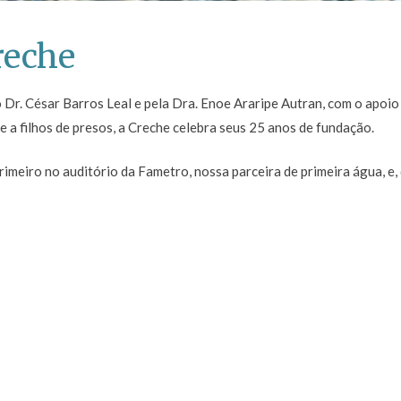
reche
 Dr. César Barros Leal e pela Dra. Enoe Araripe Autran, com o apoio
e a filhos de presos, a Creche celebra seus 25 anos de fundação.
imeiro no auditório da Fametro, nossa parceira de primeira água, e, 