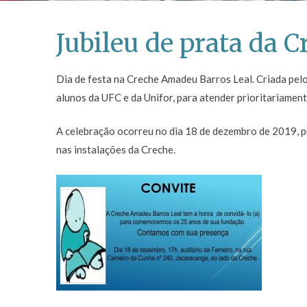
Jubileu de prata da C
Dia de festa na Creche Amadeu Barros Leal. Criada pelo
alunos da UFC e da Unifor, para atender prioritariament
A celebração ocorreu no dia 18 de dezembro de 2019, pr
nas instalações da Creche.